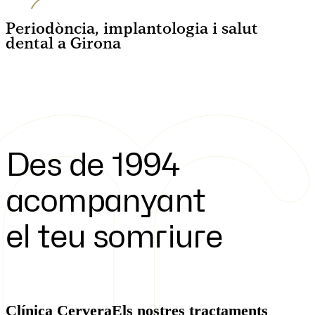
Periodòncia, implantologia i salut
dental a Girona
Des de 1994
acompanyant
el teu somriure
Clínica Cervera
Els nostres tractaments