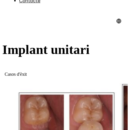
Contacte
Implant unitari
Casos d'èxit