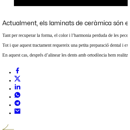
Actualment, els laminats de ceràmica són els
Tant per recuperar la forma, el color i l’harmonia perduda de les peces
Tot i que aquest tractament requereix una petita preparació dental i exi
En aquest cas, després d’alinear les dents amb ortodòncia hem realitzat