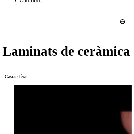
Contacte
Laminats de ceràmica
Casos d'èxit