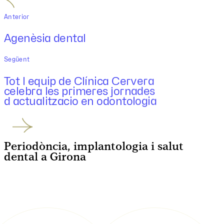
Anterior
Agenèsia dental
Següent
Tot l equip de Clínica Cervera
celebra les primeres jornades
d actualitzacio en odontologia
Periodòncia, implantologia i salut
dental a Girona