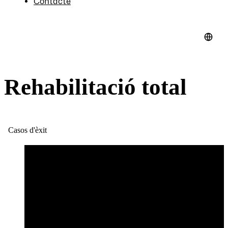
Contacte
Rehabilitació total
Casos d'èxit