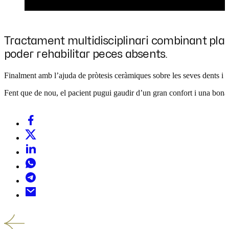
Tractament multidisciplinari combinant planif
poder rehabilitar peces absents.
Finalment amb l’ajuda de pròtesis ceràmiques sobre les seves dents i s
Fent que de nou, el pacient pugui gaudir d’un gran confort i una bona