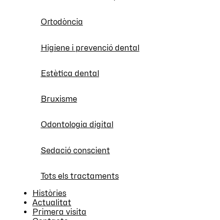
Ortodòncia
Higiene i prevenció dental
Estètica dental
Bruxisme
Odontologia digital
Sedació conscient
Tots els tractaments
Històries
Actualitat
Primera visita