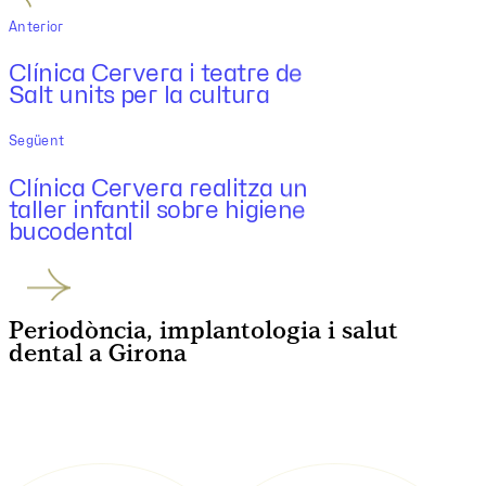
Anterior
Clínica Cervera i teatre de
Salt units per la cultura
Següent
Clínica Cervera realitza un
taller infantil sobre higiene
bucodental
Periodòncia, implantologia i salut
dental a Girona