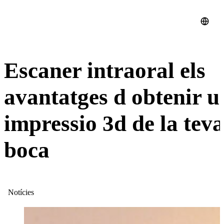
Escaner intraoral els
avantatges d obtenir u
impressio 3d de la teva
boca
Notícies