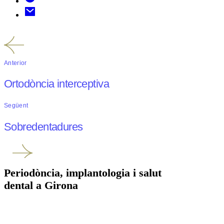
Anterior
Ortodòncia interceptiva
Següent
Sobredentadures
Periodòncia, implantologia i salut
dental a Girona