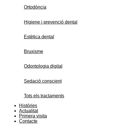
Ortodòncia
Higiene i prevenció dental
Estètica dental
Bruxisme
Odontologia digital
Sedació conscient
Tots els tractaments
Històries
Actualitat
Primera visita
Contacte