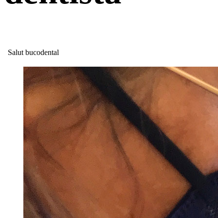
Salut bucodental