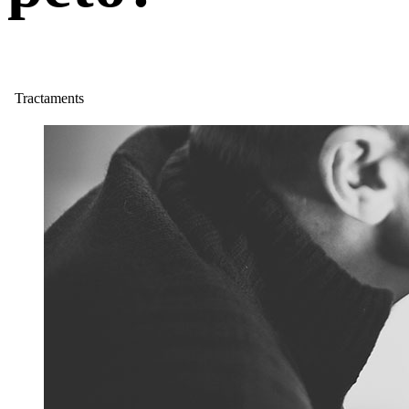
Tractaments