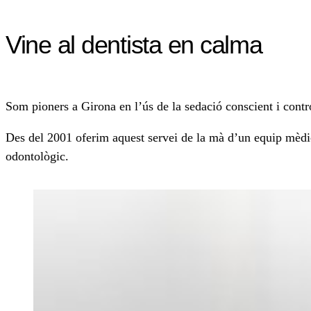
Vine al dentista en calma
Som pioners a Girona en l’ús de la sedació conscient i control
Des del 2001 oferim aquest servei de la mà d’un equip mèdic 
odontològic.