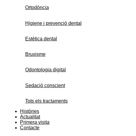
Ortodòncia
Higiene i prevenció dental
Estètica dental
Bruxisme
Odontologia digital
Sedació conscient
Tots els tractaments
Històries
Actualitat
Primera visita
Contacte