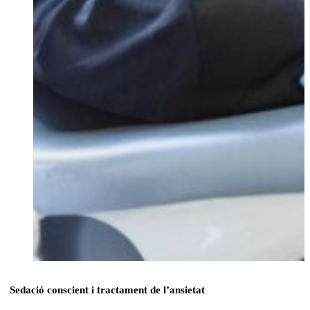
Sedació conscient i tractament de l’ansietat