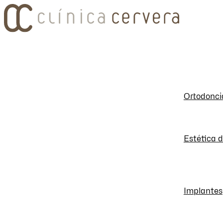
Ortodonci
Estética 
Implantes