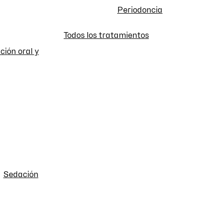
Periodoncia
Todos los tratamientos
ción oral y
Sedación