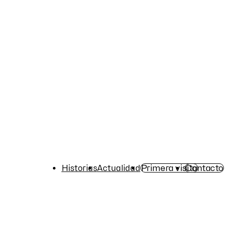
Primera visita
Contacto
Historias
Actualidad