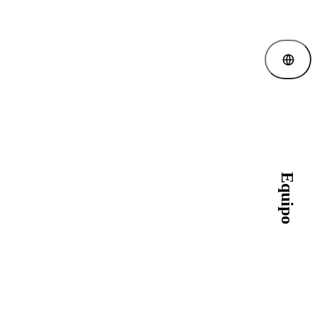
Equipo